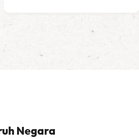
ruh Negara