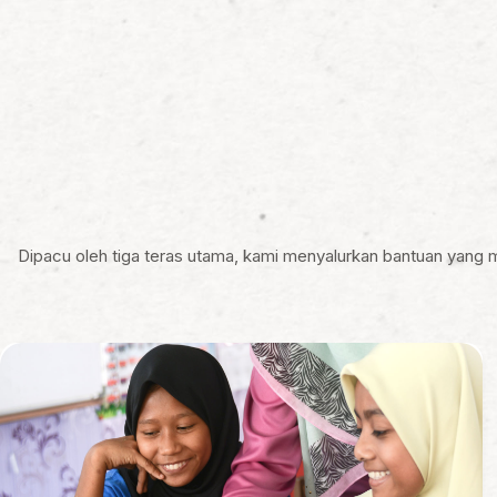
Dipacu oleh tiga teras utama, kami menyalurkan bantuan ya