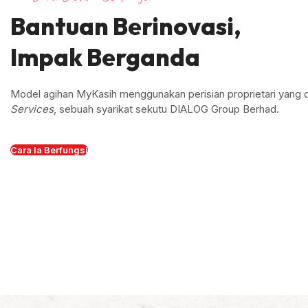
Bantuan Berinovasi,
Impak Berganda
Model agihan MyKasih menggunakan perisian proprietari yang 
Services
, sebuah syarikat sekutu DIALOG Group Berhad.
Cara Ia Berfungsi