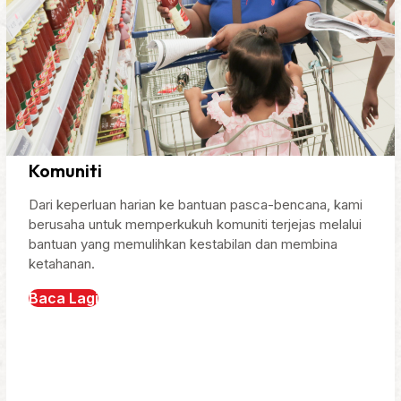
Komuniti
Dari keperluan harian ke bantuan pasca-bencana, kami
berusaha untuk memperkukuh komuniti terjejas melalui
bantuan yang memulihkan kestabilan dan membina
ketahanan.
Baca Lagi