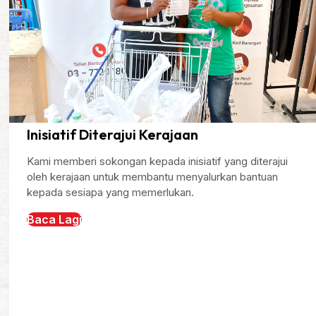
Inisiatif Diterajui Kerajaan
Kami memberi sokongan kepada inisiatif yang diterajui
oleh kerajaan untuk membantu menyalurkan bantuan
kepada sesiapa yang memerlukan.
Baca Lagi