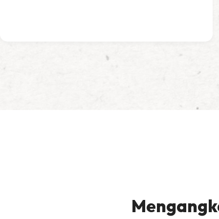
Mengangka