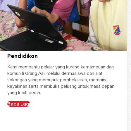
Pendidikan
Kami membantu pelajar yang kurang kemampuan dan
komuniti Orang Asli melalui dermasiswa dan alat
sokongan yang memupuk pembelajaran, membina
keyakinan serta membuka peluang untuk masa depan
yang lebih cerah.
Baca Lagi