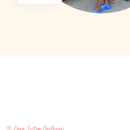
Cara Sistem Berfungsi