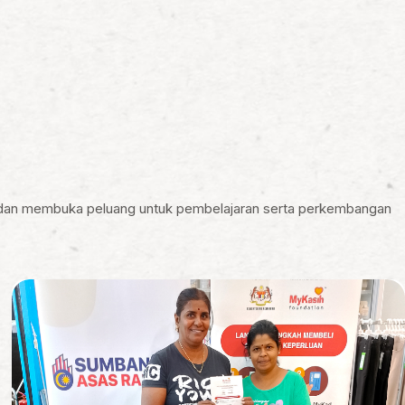
 dan membuka peluang untuk pembelajaran serta perkembangan