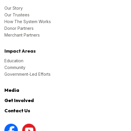
Our Story
Our Trustees
How The System Works
Donor Partners
Merchant Partners
Impact Areas
Education
Community
Government-Led Efforts
Media
Get Involved
Contact Us