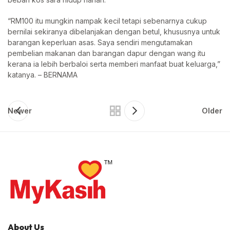
“RM100 itu mungkin nampak kecil tetapi sebenarnya cukup
bernilai sekiranya dibelanjakan dengan betul, khususnya untuk
barangan keperluan asas. Saya sendiri mengutamakan
pembelian makanan dan barangan dapur dengan wang itu
kerana ia lebih berbaloi serta memberi manfaat buat keluarga,”
katanya. – BERNAMA
Newer
Older
About Us